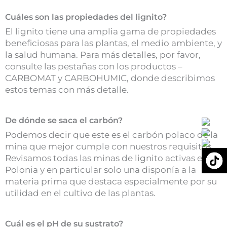
Cuáles son las propiedades del lignito?
El lignito tiene una amplia gama de propiedades
beneficiosas para las plantas, el medio ambiente, y
la salud humana. Para más detalles, por favor,
consulte las pestañas con los productos –
CARBOMAT y CARBOHUMIC, donde describimos
estos temas con más detalle.
De dónde se saca el carbón?
Podemos decir que este es el carbón polaco de la
mina que mejor cumple con nuestros requisitos.
Revisamos todas las minas de lignito activas en
Polonia y en particular solo una disponía a la
materia prima que destaca especialmente por su
utilidad en el cultivo de las plantas.
Cuál es el pH de su sustrato?