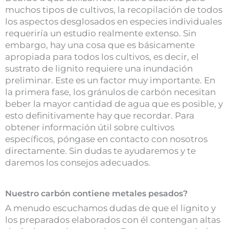
muchos tipos de cultivos, la recopilación de todos
los aspectos desglosados ​​en especies individuales
requeriría un estudio realmente extenso. Sin
embargo, hay una cosa que es básicamente
apropiada para todos los cultivos, es decir, el
sustrato de lignito requiere una inundación
preliminar. Este es un factor muy importante. En
la primera fase, los gránulos de carbón necesitan
beber la mayor cantidad de agua que es posible, y
esto definitivamente hay que recordar. Para
obtener información útil sobre cultivos
específicos, póngase en contacto con nosotros
directamente. Sin dudas te ayudaremos y te
daremos los consejos adecuados.
Nuestro carbón contiene metales pesados?
A menudo escuchamos dudas de que el lignito y
los preparados elaborados con él contengan altas