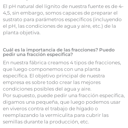
El pH natural del lignito de nuestra fuente es de 4-
4,5, sin embargo, somos capaces de preparar el
sustrato para parámetros específicos (incluyendo
el pH, las condiciones de agua y aire, etc.) de la
planta objetiva.
Cuál es la importancia de las fracciones? Puedo
pedir una fracción específica?
En nuestra fábrica creamos 4 tipos de fracciones,
que luego componemos con una planta
específica. El objetivo principal de nuestra
empresa es sobre todo crear las mejores
condiciones posibles del agua y aire.
Por supuesto, puede pedir una fracción específica,
digamos una pequeña, que luego podemos usar
en viveros contra el trabajo de hígado o
reemplazando la vermiculita para cubrir las
semillas durante la producción, etc.