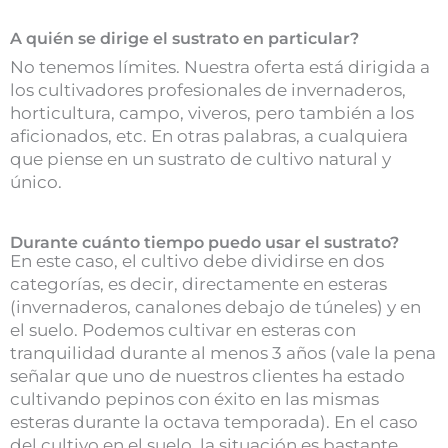
A quién se dirige el sustrato en particular?
No tenemos límites. Nuestra oferta está dirigida a
los cultivadores profesionales de invernaderos,
horticultura, campo, viveros, pero también a los
aficionados, etc. En otras palabras, a cualquiera
que piense en un sustrato de cultivo natural y
único.
Durante cuánto tiempo puedo usar el sustrato?
En este caso, el cultivo debe dividirse en dos
categorías, es decir, directamente en esteras
(invernaderos, canalones debajo de túneles) y en
el suelo. Podemos cultivar en esteras con
tranquilidad durante al menos 3 años (vale la pena
señalar que uno de nuestros clientes ha estado
cultivando pepinos con éxito en las mismas
esteras durante la octava temporada). En el caso
del cultivo en el suelo, la situación es bastante