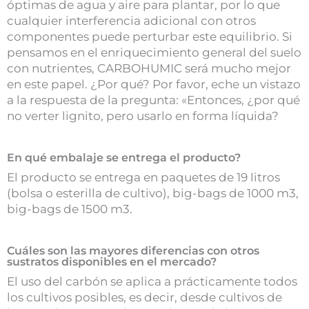
óptimas de agua y aire para plantar, por lo que
cualquier interferencia adicional con otros
componentes puede perturbar este equilibrio. Si
pensamos en el enriquecimiento general del suelo
con nutrientes, CARBOHUMIC será mucho mejor
en este papel. ¿Por qué? Por favor, eche un vistazo
a la respuesta de la pregunta: «Entonces, ¿por qué
no verter lignito, pero usarlo en forma líquida?
En qué embalaje se entrega el producto?
El producto se entrega en paquetes de 19 litros
(bolsa o esterilla de cultivo), big-bags de 1000 m3,
big-bags de 1500 m3.
Cuáles son las mayores diferencias con otros
sustratos disponibles en el mercado?
El uso del carbón se aplica a prácticamente todos
los cultivos posibles, es decir, desde cultivos de