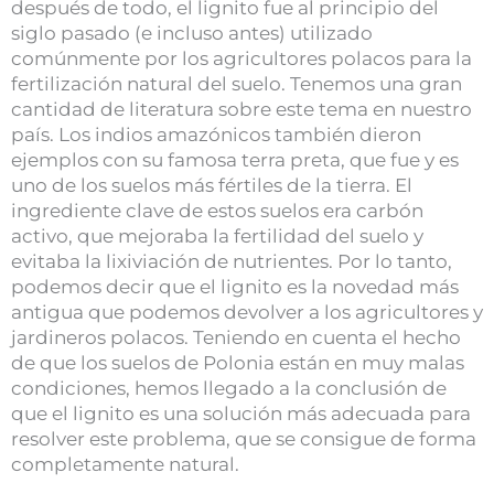
después de todo, el lignito fue al principio del
siglo pasado (e incluso antes) utilizado
comúnmente por los agricultores polacos para la
fertilización natural del suelo. Tenemos una gran
cantidad de literatura sobre este tema en nuestro
país. Los indios amazónicos también dieron
ejemplos con su famosa terra preta, que fue y es
uno de los suelos más fértiles de la tierra. El
ingrediente clave de estos suelos era carbón
activo, que mejoraba la fertilidad del suelo y
evitaba la lixiviación de nutrientes. Por lo tanto,
podemos decir que el lignito es la novedad más
antigua que podemos devolver a los agricultores y
jardineros polacos. Teniendo en cuenta el hecho
de que los suelos de Polonia están en muy malas
condiciones, hemos llegado a la conclusión de
que el lignito es una solución más adecuada para
resolver este problema, que se consigue de forma
completamente natural.