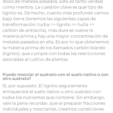
dosis de metales pesados. Esto es tanto verdad
como mentira. La cuestión clave es qué tipo de
lignito es. De hecho, cuanto más profundo vamos
bajo tierra (tenemos las siguientes capas de
transformación: turba => lignito => hulla =>
carbón de antracita), más dura se vuelve la
materia prima y hay una mayor concentración de
metales pesados en ella. Es por lo que obtenemos
la materia prima de los llamados carbón blando
(lignito), que cumple con todas las restricciones
asociadas al cultivo de plantas.
Puedo mezclar el sustrato con el suelo nativo o con
otro sustrato?
Sí, por supuesto. El lignito seguramente
enriquecerá el suelo nativo u otro sustrato con
todos los nutrientes que contiene. Sin embargo,
vale la pena recordar, que al preparar fracciones
individuales y mezclarlas, creamos condiciones