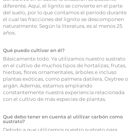
diferente. Aquí, el lignito se convierte en el parte
del suelo, por lo que contamos el período durante
el cual las fracciones del lignito se descomponen
naturalmente. Según la literatura, es al menos 25
años.
Qué puedo cultivar en él?
Básicamente todo. Ya utilizamos nuestro sustrato
en el cultivo de muchos tipos de hortalizas, frutas,
hierbas, flores ornamentales, árboles e incluso
plantas exóticas, como palmera datilera, Oxytree o
argán. Además, estamos ampliando
constantemente nuestra experiencia relacionada
con el cultivo de más especies de plantas.
Qué debo tener en cuenta al utilizar carbón como
sustrato?
Debido a que utilizamos nuestro sustrato para