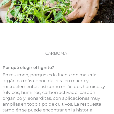
CARBOMAT
Por qué elegir el lignito?
En resumen, porque es la fuente de materia
orgánica más conocida, rica en macro y
microelementos, así como en ácidos húmicos y
fúlvicos, huminos, carbón activado, carbón
orgánico y leonarditas, con aplicaciones muy
amplias en todo tipo de cultivos. La respuesta
también se puede encontrar en la historia,