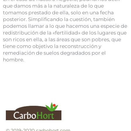
que damos más a la naturaleza de lo que
tomamos prestado de ella, solo en una fecha
posterior. Simplificando la cuestión, también
podemos llamar a lo que hacemos una especie de
redistribución de la «fertilidad» de los lugares que
son ricos en ella, a las áreas que son pobres, que
tiene como objetivo la reconstrucción y
remediación de suelos degradados por el
hombre.
© 2019-2020 carbohort.com