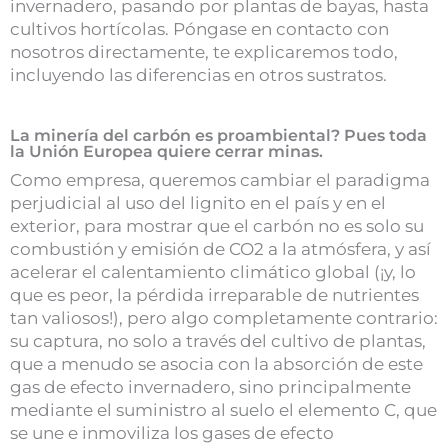
invernadero, pasando por plantas de bayas, hasta
cultivos hortícolas. Póngase en contacto con
nosotros directamente, te explicaremos todo,
incluyendo las diferencias en otros sustratos.
La minería del carbón es proambiental? Pues toda
la Unión Europea quiere cerrar minas.
Como empresa, queremos cambiar el paradigma
perjudicial al uso del lignito en el país y en el
exterior, para mostrar que el carbón no es solo su
combustión y emisión de CO2 a la atmósfera, y así
acelerar el calentamiento climático global (¡y, lo
que es peor, la pérdida irreparable de nutrientes
tan valiosos!), pero algo completamente contrario:
su captura, no solo a través del cultivo de plantas,
que a menudo se asocia con la absorción de este
gas de efecto invernadero, sino principalmente
mediante el suministro al suelo el elemento C, que
se une e inmoviliza los gases de efecto