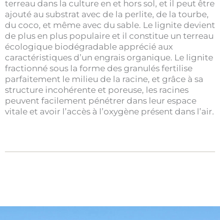
terreau dans la culture en et hors sol, et il peut être
ajouté au substrat avec de la perlite, de la tourbe,
du coco, et même avec du sable. Le lignite devient
de plus en plus populaire et il constitue un terreau
écologique biodégradable apprécié aux
caractéristiques d’un engrais organique. Le lignite
fractionné sous la forme des granulés fertilise
parfaitement le milieu de la racine, et grâce à sa
structure incohérente et poreuse, les racines
peuvent facilement pénétrer dans leur espace
vitale et avoir l’accès à l’oxygène présent dans l’air.