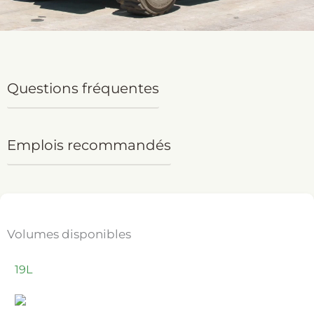
Questions fréquentes
Emplois recommandés
Volumes disponibles
19L