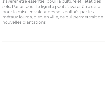
s’avérer être essentiel pour la culture et l’état des
sols. Par ailleurs, le lignite peut s’avérer être utile
pour la mise en valeur des sols pollués par les
métaux lourds, p.ex. en ville, ce qui permettrait de
nouvelles plantations.