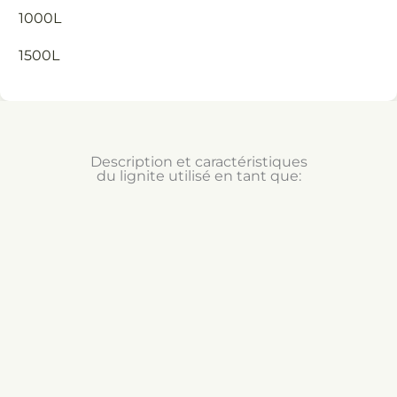
1000L
1500L
Description et caractéristiques
du lignite utilisé en tant que: