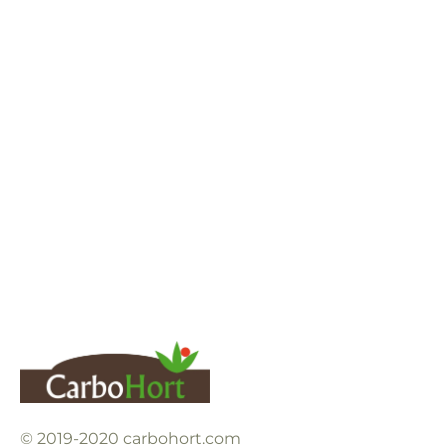
Vergers
© 2019-2020 carbohort.com