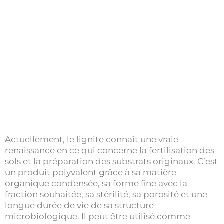
Actuellement, le lignite connaît une vraie
renaissance en ce qui concerne la fertilisation des
sols et la préparation des substrats originaux. C’est
un produit polyvalent grâce à sa matière
organique condensée, sa forme fine avec la
fraction souhaitée, sa stérilité, sa porosité et une
longue durée de vie de sa structure
microbiologique. Il peut être utilisé comme