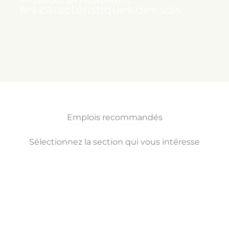
les caractéristiques des sols
Emplois recommandés
Sélectionnez la section qui vous intéresse