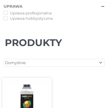
UPRAWA
Uprawa profesjonalna
Uprawa hobbystyczna
PRODUKTY
Sort Products