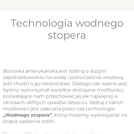
Technologia wodnego
stopera
Borówka amerykańska jest rośliną o dużym
zapotrzebowaniu na wodę i jednocześnie wrażliwą,
jeśli chodzi o jej niedostatek. Dlatego tak ważne jest,
byśmy wykorzystali wszelkie dostępne możliwości,
pozwalające nam przechować jej jak najwięcej w
okresach obfitych opadów deszczu. Jedną z takich
możliwości jest zalecana przez nas technologia
„Wodnego stopera”
, którą możemy wykorzystać na
etapie sadzenia roślin.
Stosując Wodny stoper jesteśmy w stanie