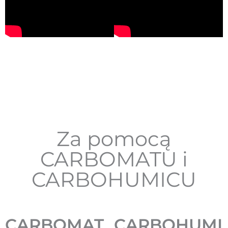
Za pomocą
CARBOMATU i
CARBOHUMICU
CARBOMAT
CARBOHUMI