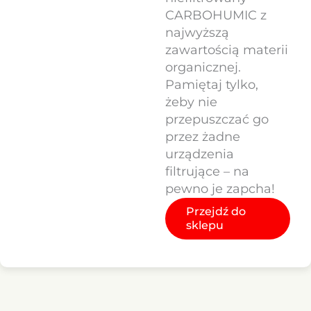
CARBOHUMIC z
najwyższą
zawartością materii
organicznej.
Pamiętaj tylko,
żeby nie
przepuszczać go
przez żadne
urządzenia
filtrujące – na
pewno je zapcha!
Przejdź do
sklepu