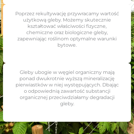
Poprzez rekultywację przywracamy wartość
użytkową gleby. Możemy skutecznie
kształtować właściwości fizyczne,
chemiczne oraz biologiczne gleby,
zapewniając roślinom optymalne warunki
bytowe.
Gleby ubogie w węgiel organiczny mają
ponad dwukrotnie wyższą mineralizację
pierwiastków w niej występujących. Dbając
o odpowiednią zawartość substancji
organicznej przeciwdziałamy degradacji
gleby.