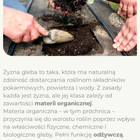
Żyzna gleba to taka, która ma naturalną
zdolność dostarczania roślinom składników
pokarmowych, powietrza i wody. Z zasady
każda jest żyzna, ale jej klasa zależy od
zawartości
materii organicznej
.
Materia organiczna – w tym próchnica –
przyczynia się do wzrostu roślin poprzez wpływ
na właściwości fizyczne, chemiczne i
biologiczne gleby. Pełni funkcję
odżywczą
,