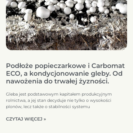
Podłoże popieczarkowe i Carbomat
ECO, a kondycjonowanie gleby. Od
nawożenia do trwałej żyzności.
Gleba jest podstawowym kapitałem produkcyjnym
rolnictwa, a jej stan decyduje nie tylko o wysokości
plonów, lecz także o stabilności systemu
CZYTAJ WIĘCEJ »