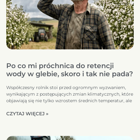
Po co mi próchnica do retencji
wody w glebie, skoro i tak nie pada?
Współczesny rolnik stoi przed ogromnym wyzwaniem,
wynikającym z postępujących zmian klimatycznych, które
objawiają się nie tylko wzrostem średnich temperatur, ale
CZYTAJ WIĘCEJ »