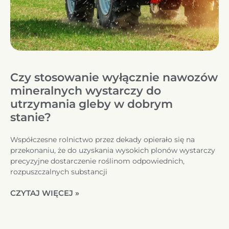
Czy stosowanie wyłącznie nawozów
mineralnych wystarczy do
utrzymania gleby w dobrym
stanie?
Współczesne rolnictwo przez dekady opierało się na
przekonaniu, że do uzyskania wysokich plonów wystarczy
precyzyjne dostarczenie roślinom odpowiednich,
rozpuszczalnych substancji
CZYTAJ WIĘCEJ »