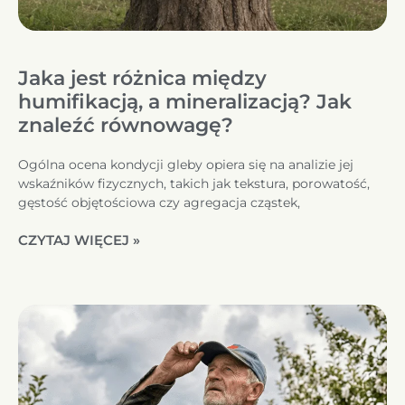
Jaka jest różnica między
humifikacją, a mineralizacją? Jak
znaleźć równowagę?
Ogólna ocena kondycji gleby opiera się na analizie jej
wskaźników fizycznych, takich jak tekstura, porowatość,
gęstość objętościowa czy agregacja cząstek,
CZYTAJ WIĘCEJ »