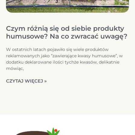
Czym różnią się od siebie produkty
humusowe? Na co zwracać uwagę?
W ostatnich latach pojawiło się wiele produktów
reklamowanych jako “zawierające kwasy humusowe”, w
dodatku deklarowane ilości tychże kwasów, delikatnie
mówiąc,
CZYTAJ WIĘCEJ »