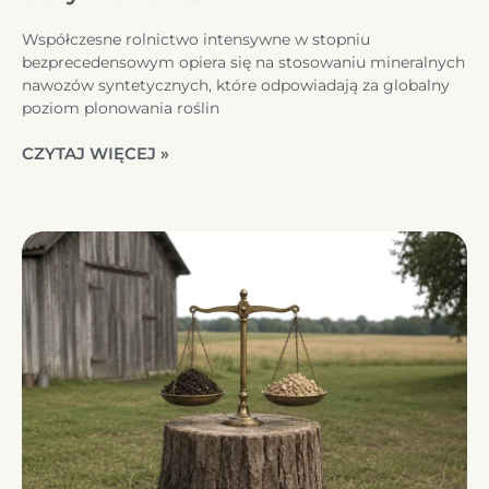
Współczesne rolnictwo intensywne w stopniu
bezprecedensowym opiera się na stosowaniu mineralnych
nawozów syntetycznych, które odpowiadają za globalny
poziom plonowania roślin
CZYTAJ WIĘCEJ »