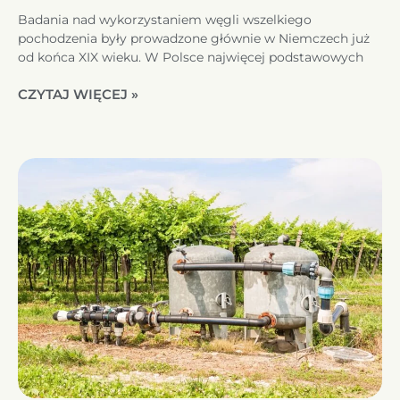
Badania nad wykorzystaniem węgli wszelkiego
pochodzenia były prowadzone głównie w Niemczech już
od końca XIX wieku. W Polsce najwięcej podstawowych
CZYTAJ WIĘCEJ »