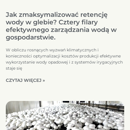
Jak zmaksymalizować retencję
wody w glebie? Cztery filary
efektywnego zarządzania wodą w
gospodarstwie.
W obliczu rosnących wyzwań klimatycznych i
konieczności optymalizacji kosztów produkcji efektywne
wykorzystanie wody opadowej i z systemów irygacyjnych
staje się
CZYTAJ WIĘCEJ »