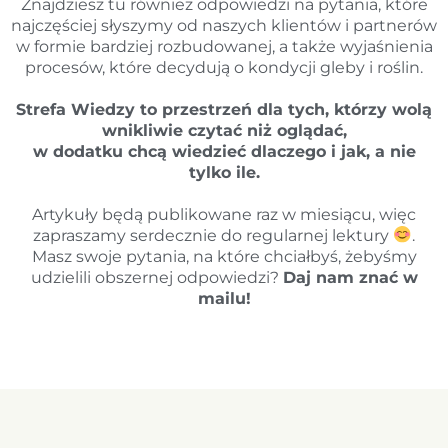
Znajdziesz tu również odpowiedzi na pytania, które
najczęściej słyszymy od naszych klientów i partnerów
w formie bardziej rozbudowanej, a także wyjaśnienia
procesów, które decydują o kondycji gleby i roślin.
Strefa Wiedzy to przestrzeń dla tych, którzy wolą
wnikliwie czytać niż oglądać,
w dodatku chcą wiedzieć dlaczego i jak, a nie
tylko ile.
Artykuły będą publikowane raz w miesiącu, więc
zapraszamy serdecznie do regularnej lektury
.
Masz swoje pytania, na które chciałbyś, żebyśmy
udzielili obszernej odpowiedzi?
Daj nam znać w
mailu!