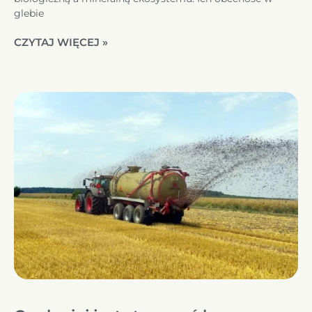
glebie
CZYTAJ WIĘCEJ »