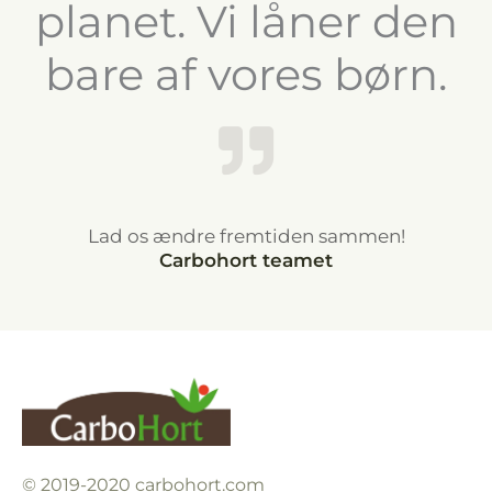
planet. Vi låner den
bare af vores børn.
Lad os ændre fremtiden sammen!
Carbohort teamet
© 2019-2020 carbohort.com