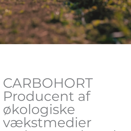
CARBOHORT
Producent af
økologiske
vækstmedier