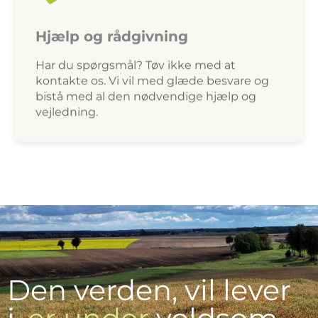
Hjælp og rådgivning
Har du spørgsmål? Tøv ikke med at
kontakte os. Vi vil med glæde besvare og
bistå med al den nødvendige hjælp og
vejledning.
Den verden, vil lever