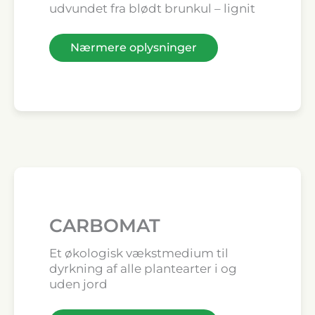
udvundet fra blødt brunkul – lignit
Nærmere oplysninger
CARBOMAT
Et økologisk vækstmedium til
dyrkning af alle plantearter i og
uden jord