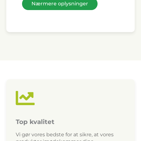
Nærmere oplysninger
Top kvalitet
Vi gør vores bedste for at sikre, at vores