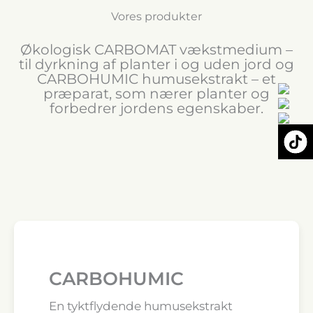
Vores produkter
Økologisk CARBOMAT vækstmedium –
til dyrkning af planter i og uden jord og
CARBOHUMIC humusekstrakt – et
præparat, som nærer planter og
forbedrer jordens egenskaber.
CARBOHUMIC
En tyktflydende humusekstrakt