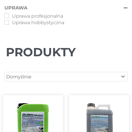
UPRAWA
Uprawa profesjonalna
Uprawa hobbystyczna
PRODUKTY
Sort Products