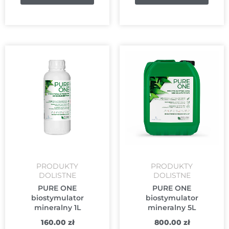
PRODUKTY
PRODUKTY
DOLISTNE
DOLISTNE
PURE ONE
PURE ONE
biostymulator
biostymulator
mineralny 1L
mineralny 5L
160.00
zł
800.00
zł