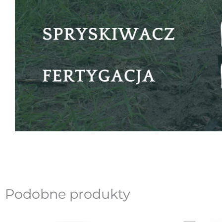
Podobne produkty
Pierw