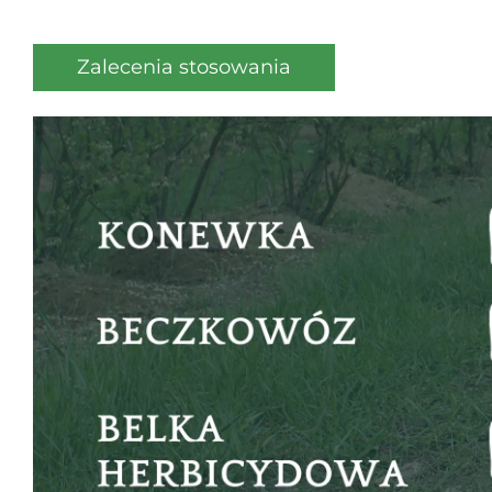
Zalecenia stosowania