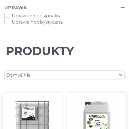
UPRAWA
Uprawa profesjonalna
Uprawa hobbystyczna
PRODUKTY
Sort Products